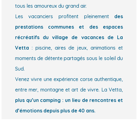
tous les amoureux du grand air.
Les vacanciers profitent pleinement
des
prestations communes et des espaces
récréatifs du village de vacances de La
Vetta
: piscine, aires de jeux, animations et
moments de détente partagés sous le soleil du
Sud.
Venez vivre une expérience corse authentique,
entre mer, montagne et art de vivre. La Vetta,
plus qu’un camping : un lieu de rencontres et
d’émotions depuis plus de 40 ans.