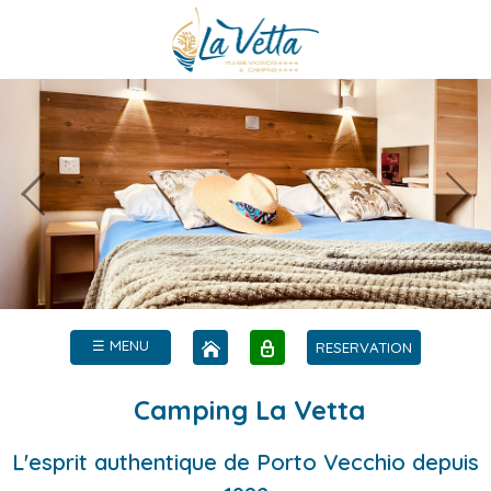
☰ MENU
RESERVATION
Camping La Vetta
L'esprit authentique de Porto Vecchio depuis