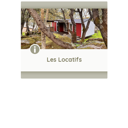
Les Locatifs