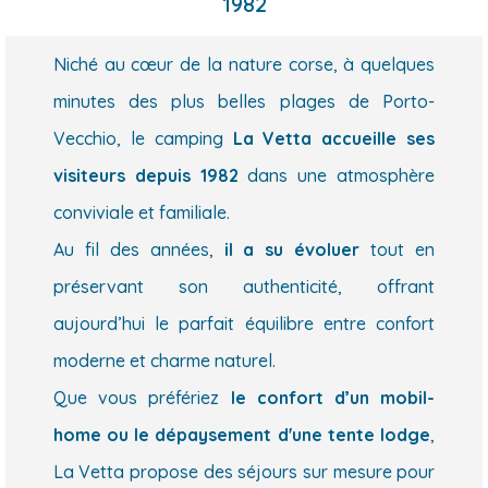
1982
Niché au cœur de la nature corse, à quelques
minutes des plus belles plages de Porto-
Vecchio, le camping
La Vetta accueille ses
visiteurs depuis 1982
dans une atmosphère
conviviale et familiale.
Au fil des années,
il a su évoluer
tout en
préservant son authenticité, offrant
aujourd’hui le parfait équilibre entre confort
moderne et charme naturel.
Que vous préfériez
le confort d’un mobil-
home ou le dépaysement d'une tente lodge
,
La Vetta propose des séjours sur mesure pour