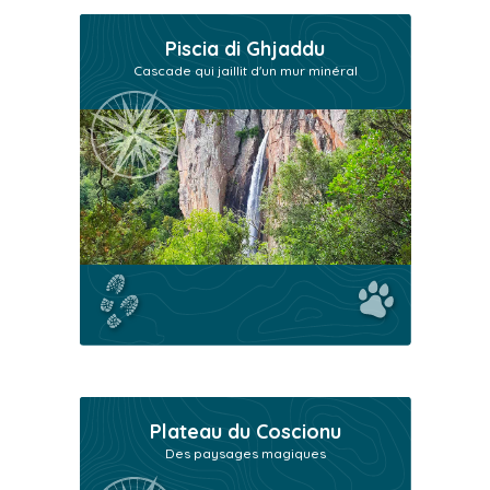
Piscia di Ghjaddu
Cascade qui jaillit d'un mur minéral
Plateau du Coscionu
Des paysages magiques