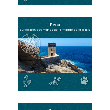
Fenu
Sur les pas des moines de l'Ermitage de la Trinité