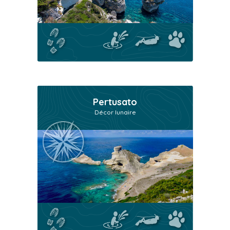
Pertusato
Décor lunaire