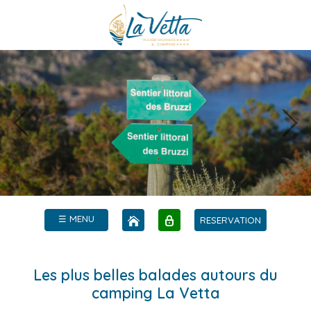
☰ MENU
RESERVATION
Les plus belles balades autours du
camping La Vetta