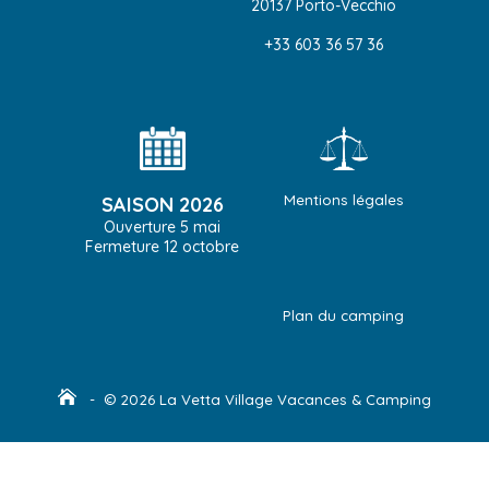
20137 Porto-Vecchio
+33 603 36 57 36
Mentions légales
SAISON 2026
Ouverture 5 mai
Fermeture 12 octobre
Plan du camping
- © 2026 La Vetta Village Vacances & Camping