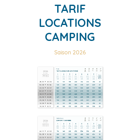
TARIF
LOCATIONS
CAMPING
Saison 2026