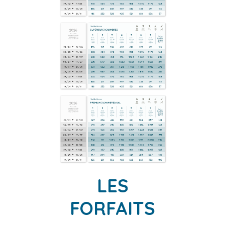
LES
FORFAITS