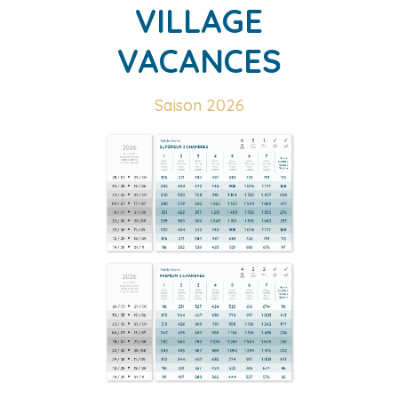
VILLAGE
VACANCES
Saison 2026