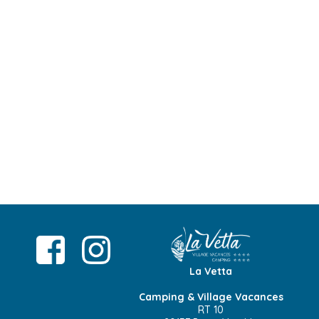
La Vetta
Camping & Village Vacances
RT 10