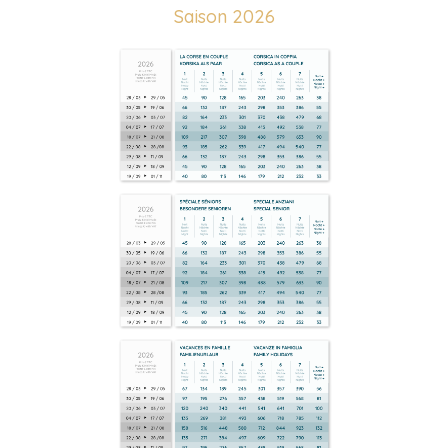
Saison 2026