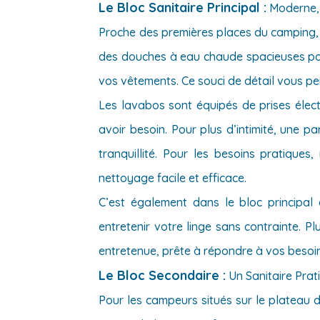
Le Bloc Sanitaire Principal :
Moderne, 
Proche des premières places du camping, le
des douches à eau chaude spacieuses po
vos vêtements. Ce souci de détail vous pe
Les lavabos sont équipés de prises élect
avoir besoin. Pour plus d’intimité, une 
tranquillité. Pour les besoins pratiqu
nettoyage facile et efficace.
C’est également dans le bloc principal
entretenir votre linge sans contrainte. 
entretenue, prête à répondre à vos besoin
Le Bloc Secondaire :
Un Sanitaire Pra
Pour les campeurs situés sur le plateau d