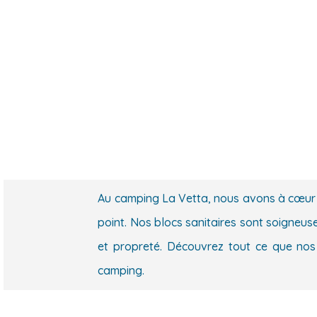
Au camping La Vetta, nous avons à cœur d
point. Nos blocs sanitaires sont soigneus
et propreté. Découvrez tout ce que nos
camping.