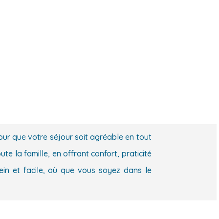
ur que votre séjour soit agréable en tout
 la famille, en offrant confort, praticité
in et facile, où que vous soyez dans le