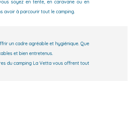
e vous soyez en tente, en caravane ou en
 avoir à parcourir tout le camping.
offrir un cadre agréable et hygiénique. Que
ables et bien entretenus.
ires du camping La Vetta vous offrent tout