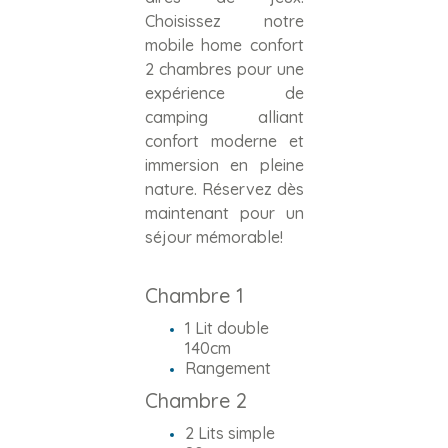
Choisissez notre
mobile home confort
2 chambres pour une
expérience de
camping alliant
confort moderne et
immersion en pleine
nature. Réservez dès
maintenant pour un
séjour mémorable!
Chambre 1
1 Lit double
140cm
Rangement
Chambre 2
2 Lits simple