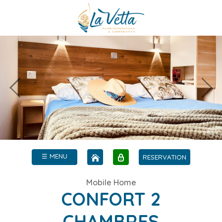
☰ MENU
RESERVATION
Mobile Home
CONFORT 2
CHAMBRES