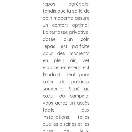
repos agréable,
tandis que la salle de
bain moderne assure
un confort optimal.
La terrasse privative,
dotée d'un coin
repas, est parfaite
pour des moments
en plein air, cet
espace extérieur est
l'endroit idéal pour
créer de précieux
souvenirs. Situé au
cœur du camping,
vous aurez un accès
facile aux
installations, telles
que les piscines et les
aires de jeux.