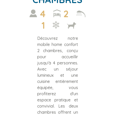
4
2
1
Découvrez notre
mobile home confort
2 chambres, conçu
pour accueillir
jusqu'à 4 personnes.
Avec un séjour
lumineux et une
cuisine entièrement
équipée, vous
profiterez d'un
espace pratique et
convivial. Les deux
chambres offrent un