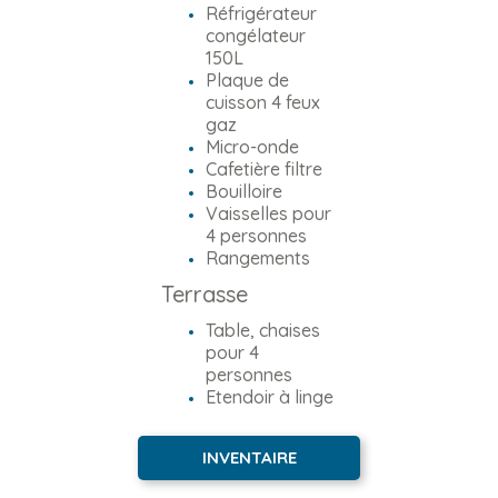
Réfrigérateur
congélateur
150L
Plaque de
cuisson 4 feux
gaz
Micro-onde
Cafetière filtre
Bouilloire
Vaisselles pour
4 personnes
Rangements
Terrasse
Table, chaises
pour 4
personnes
Etendoir à linge
INVENTAIRE