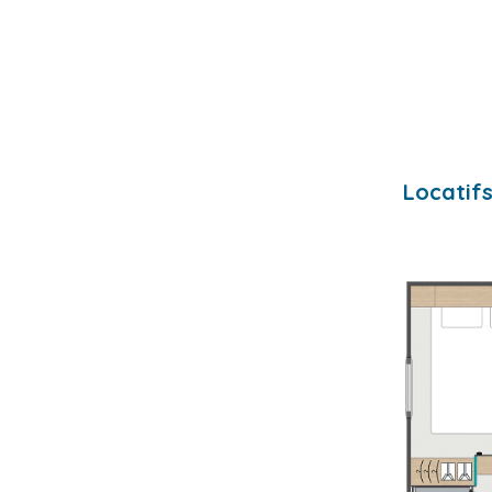
Locatif