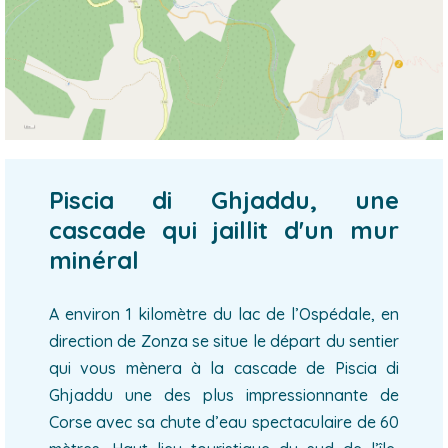
Piscia di Ghjaddu, une
cascade qui jaillit d'un mur
minéral
A environ 1 kilomètre du lac de l’Ospédale, en
direction de Zonza se situe le départ du sentier
qui vous mènera à la cascade de Piscia di
Ghjaddu une des plus impressionnante de
Corse avec sa chute d’eau spectaculaire de 60