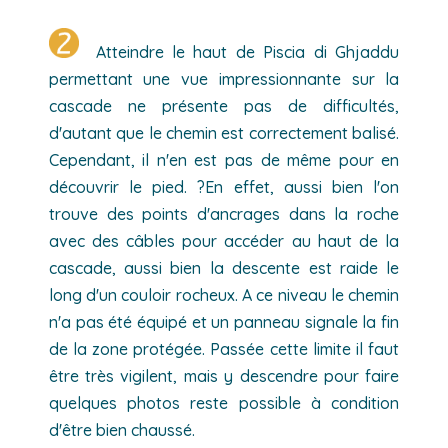
Atteindre le haut de Piscia di Ghjaddu
permettant une vue impressionnante sur la
cascade ne présente pas de difficultés,
d'autant que le chemin est correctement balisé.
Cependant, il n'en est pas de même pour en
découvrir le pied. ?En effet, aussi bien l'on
trouve des points d'ancrages dans la roche
avec des câbles pour accéder au haut de la
cascade, aussi bien la descente est raide le
long d'un couloir rocheux. A ce niveau le chemin
n'a pas été équipé et un panneau signale la fin
de la zone protégée. Passée cette limite il faut
être très vigilent, mais y descendre pour faire
quelques photos reste possible à condition
d'être bien chaussé.