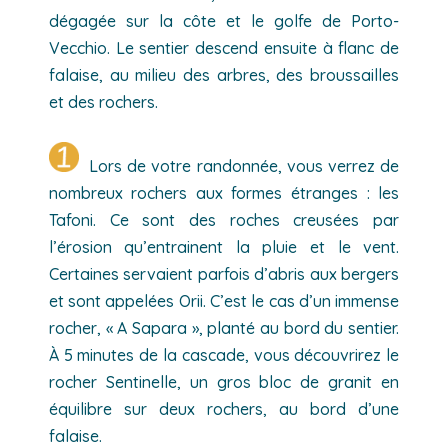
dégagée sur la côte et le golfe de Porto-
Vecchio. Le sentier descend ensuite à flanc de
falaise, au milieu des arbres, des broussailles
et des rochers.
Lors de votre randonnée, vous verrez de
nombreux rochers aux formes étranges : les
Tafoni. Ce sont des roches creusées par
l’érosion qu’entrainent la pluie et le vent.
Certaines servaient parfois d’abris aux bergers
et sont appelées Orii. C’est le cas d’un immense
rocher, « A Sapara », planté au bord du sentier.
À 5 minutes de la cascade, vous découvrirez le
rocher Sentinelle, un gros bloc de granit en
équilibre sur deux rochers, au bord d’une
falaise.