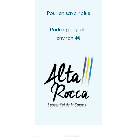
Pour en savoir plus
Parking payant :
environ 4€