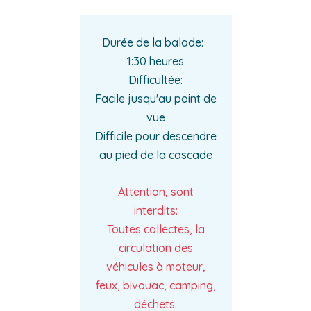
Durée de la balade:
1:30 heures
Difficultée:
Facile jusqu'au point de
vue
Difficile pour descendre
au pied de la cascade
Attention, sont
interdits:
Toutes collectes, la
circulation des
véhicules à moteur,
feux, bivouac, camping,
déchets.